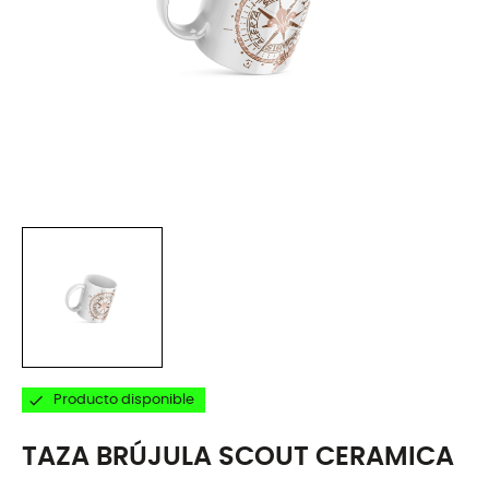

Producto disponible
TAZA BRÚJULA SCOUT CERAMICA