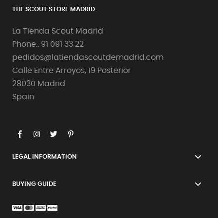
THE SCOUT STORE MADRID
La Tienda Scout Madrid
Phone.: 91 091 33 22
pedidos@latiendascoutdemadrid.com
Calle Entre Arroyos, 19 Posterior
28030 Madrid
Spain
LEGAL INFORMATION
BUYING GUIDE