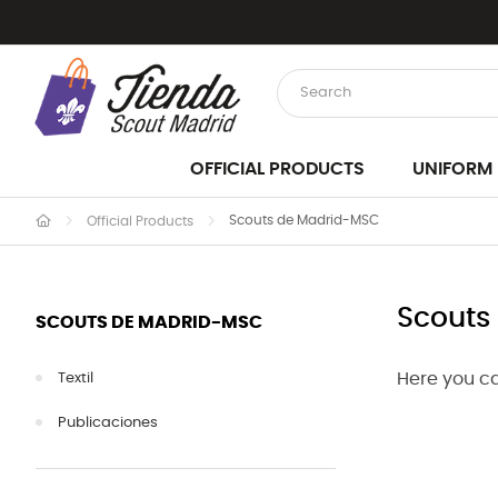
OFFICIAL PRODUCTS
UNIFORM
Scouts de Madrid-MSC
Official Products
Scouts
SCOUTS DE MADRID-MSC
Here you ca
Textil
Publicaciones