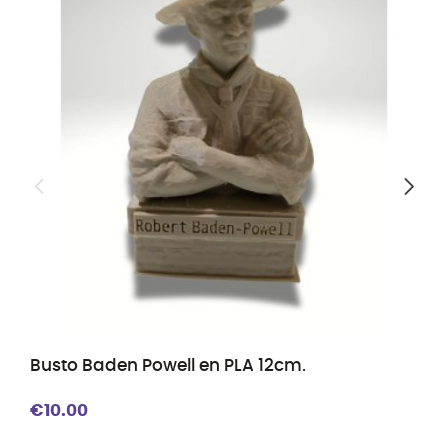
Busto Baden Powell en PLA 12cm.
€10.00