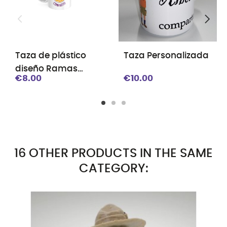
Taza de plástico
Taza Personalizada
diseño Ramas
€8.00
€10.00
Programa de
Jóvenes
16 OTHER PRODUCTS IN THE SAME
CATEGORY: