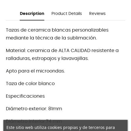
Description
Product Details
Reviews
Tazas de ceramica blancas personalizables
mediante la técnica de la sublimación.
Material: ceramica de ALTA CALIDAD resistente a
ralladuras, estropajos y lavavajillas.
Apto para el microondas.
Taza de color blanco
Especificaciones
Diámetro exterior: 81mm
Diámetro interior:74 mm
Este sitio web utiliza cookies propias y de terceros para