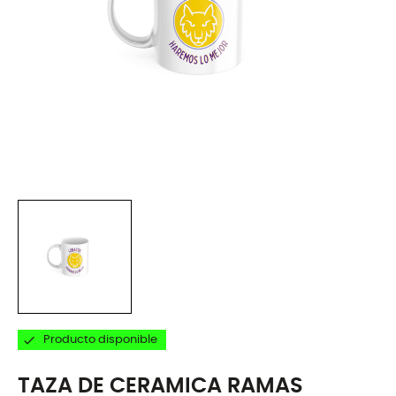

Producto disponible
TAZA DE CERAMICA RAMAS