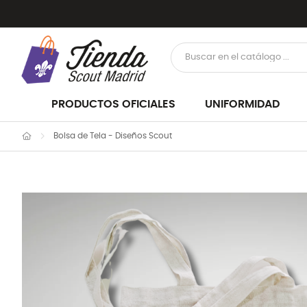
PRODUCTOS OFICIALES
UNIFORMIDAD
Bolsa de Tela - Diseños Scout