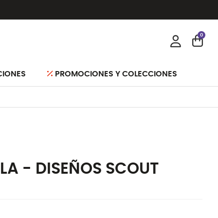
0
CIONES
PROMOCIONES Y COLECCIONES
ELA - DISEÑOS SCOUT