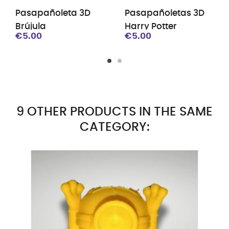
Pasapañoleta 3D
Pasapañoletas 3D
Brújula
Harry Potter
€5.00
€5.00
9 OTHER PRODUCTS IN THE SAME
CATEGORY: