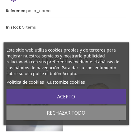
Reference
pasa_cama
In stock
5 Items
Este sitio web utiliza cookies propias y de terceros para
mejorar nuestros servicios y mostrarle publicidad
YOU MIGHT ALSO LIKE
relacionada con sus preferencias mediante el análisis de
sus hábitos de navegación. Para dar su consentimiento
sobre su uso pulse el botón Acepto.
Política de cookies
Customize cookies
ACEPTO
RECHAZAR TODO