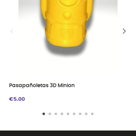
Pasapañoletas 3D Minion
€5.00