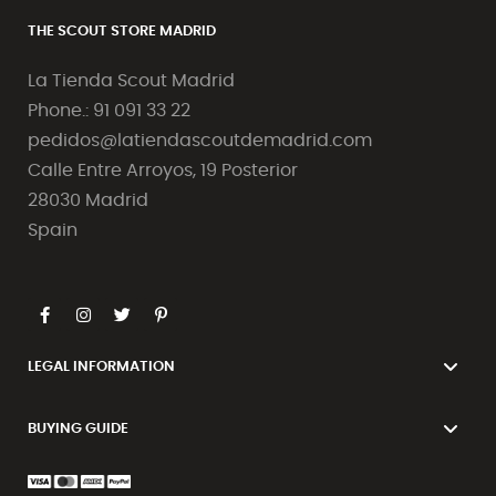
THE SCOUT STORE MADRID
La Tienda Scout Madrid
Phone.: 91 091 33 22
pedidos@latiendascoutdemadrid.com
Calle Entre Arroyos, 19 Posterior
28030 Madrid
Spain
LEGAL INFORMATION
BUYING GUIDE