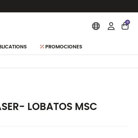
0
BLICATIONS
PROMOCIONES
ASER- LOBATOS MSC