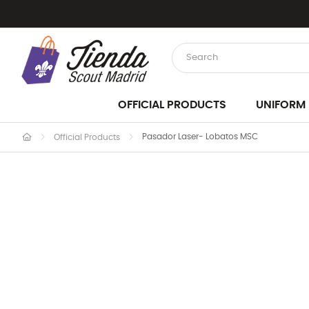
OFFICIAL PRODUCTS
UNIFORM
Pasador Laser- Lobatos MSC
Official Products