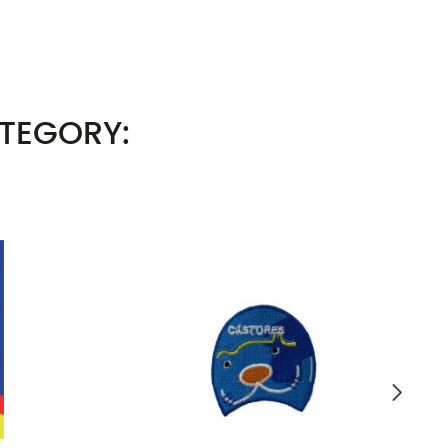
ATEGORY: