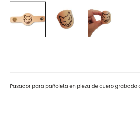
Pasador para pañoleta en pieza de cuero grabado c