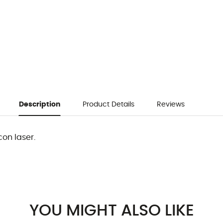
Description
Product Details
Reviews
on laser.
YOU MIGHT ALSO LIKE