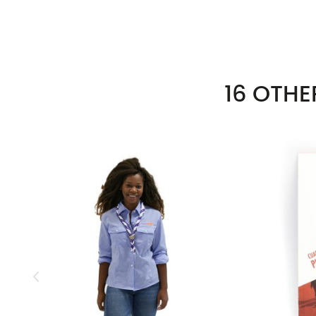
16 OTHE