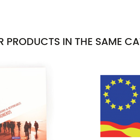
R PRODUCTS IN THE SAME C