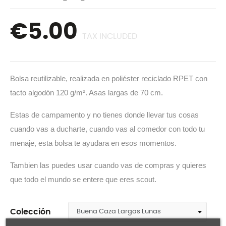
€5.00
TAX INCLUDED
Bolsa reutilizable, realizada en poliéster reciclado RPET con
tacto algodón 120 g/m². Asas largas de 70 cm.
Estas de campamento y no tienes donde llevar tus cosas
cuando vas a ducharte, cuando vas al comedor con todo tu
menaje, esta bolsa te ayudara en esos momentos.
Tambien las puedes usar cuando vas de compras y quieres
que todo el mundo se entere que eres scout.
Colección