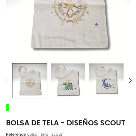
BOLSA DE TELA - DISEÑOS SCOUT
Reference
bolsa_tela_scout