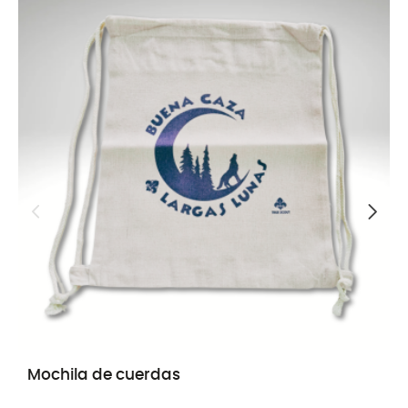
Mochila de cuerdas