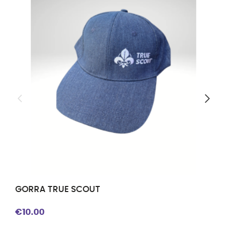
GORRA TRUE SCOUT
€10.00