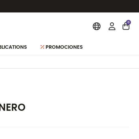
0
BLICATIONS
PROMOCIONES
ONERO