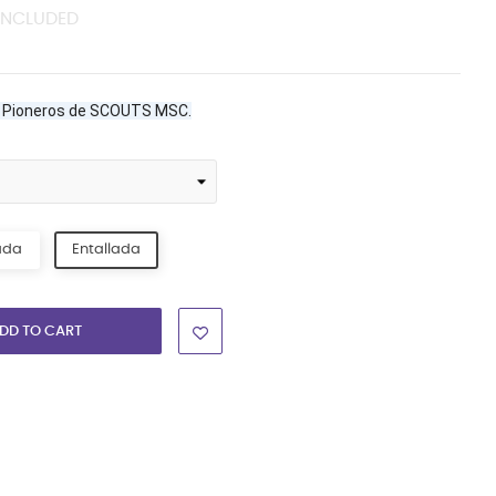
INCLUDED
de Pioneros de SCOUTS MSC.
ada
Entallada
DD TO CART