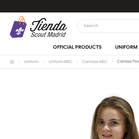
OFFICIAL PRODUCTS
UNIFORM
Camisa Pio
Uniform
Uniform MSC
Camisas MSC