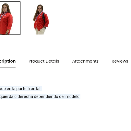
cription
Product Details
Attachments
Reviews
do en la parte frontal.
izquierda o derecha dependiendo del modelo.