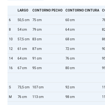
LARGO
CONTORNO
PECHO
CONTORNO
CINTURA
C
6
50,5 cm
75 cm
60 cm
7
8
54 cm
79 cm
64 cm
8
10
57,5 cm
83 cm
68 cm
8
12
61 cm
87 cm
72 cm
9
14
64 cm
91 cm
76 cm
9
16
67 cm
95 cm
80 cm
9
S
73,5 cm
107 cm
92 cm
1
M
76 cm
113 cm
98 cm
1