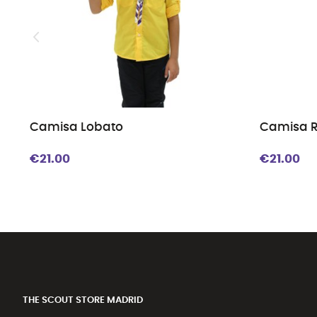
Camisa Lobato
Camisa 
€21.00
€21.00
THE SCOUT STORE MADRID