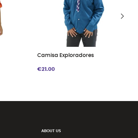
Camisa Exploradores
€21.00
ABOUT US