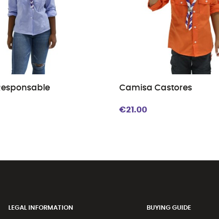
Responsable
Camisa Castores
€21.00
LEGAL INFORMATION
BUYING GUIDE