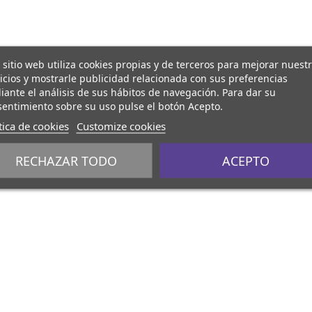
 sitio web utiliza cookies propias y de terceros para mejorar nuest
icios y mostrarle publicidad relacionada con sus preferencias
ante el análisis de sus hábitos de navegación. Para dar su
entimiento sobre su uso pulse el botón Acepto.
tica de cookies
Customize cookies
RECHAZAR TODO
ACEPTO