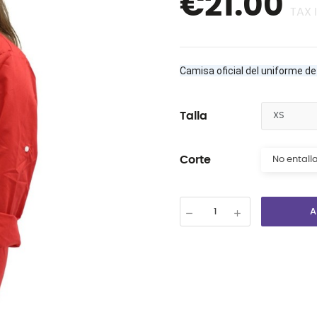
€21.00
TAX 
Camisa oficial del uniforme 
Talla
Corte
No entall
A